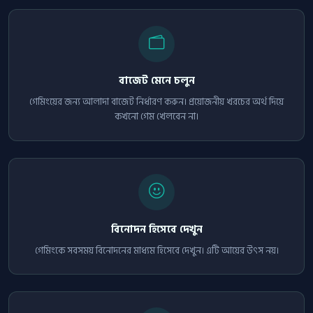
বাজেট মেনে চলুন
গেমিংয়ের জন্য আলাদা বাজেট নির্ধারণ করুন। প্রয়োজনীয় খরচের অর্থ দিয়ে
কখনো গেম খেলবেন না।
বিনোদন হিসেবে দেখুন
গেমিংকে সবসময় বিনোদনের মাধ্যম হিসেবে দেখুন। এটি আয়ের উৎস নয়।