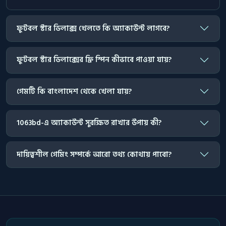
ফুটবল স্টার ডিলাক্স খেলতে কি অ্যাকাউন্ট লাগবে?
ফুটবল স্টার ডিলাক্সের ফ্রি স্পিন কীভাবে পাওয়া যায়?
গেমটি কি বাংলাদেশ থেকে খেলা যায়?
1063bd-এ অ্যাকাউন্ট সুরক্ষিত রাখার উপায় কী?
দায়িত্বশীল গেমিং সম্পর্কে আরো তথ্য কোথায় পাবো?