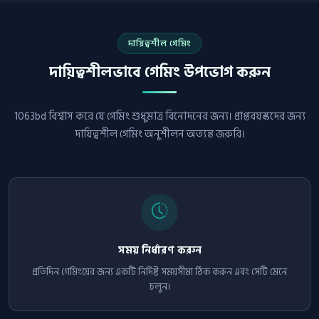
দায়িত্বশীল গেমিং
দায়িত্বশীলভাবে গেমিং উপভোগ করুন
1063bd বিশ্বাস করে যে গেমিং শুধুমাত্র বিনোদনের জন্য। প্রাপ্তবয়স্কদের জন্য
দায়িত্বশীল গেমিং অনুশীলন অত্যন্ত জরুরি।
সময় নির্ধারণ করুন
প্রতিদিন গেমিংয়ের জন্য একটি নির্দিষ্ট সময়সীমা ঠিক করুন এবং সেটি মেনে
চলুন।