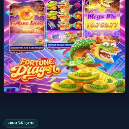
অ্যাকাউন্ট সুরক্ষা