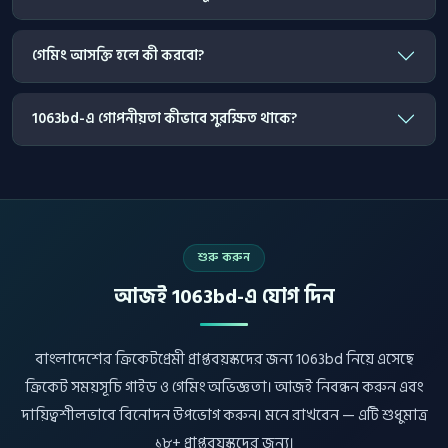
গেমিং আসক্তি হলে কী করবো?
1063bd-এ গোপনীয়তা কীভাবে সুরক্ষিত থাকে?
শুরু করুন
আজই 1063bd-এ যোগ দিন
বাংলাদেশের ক্রিকেটপ্রেমী প্রাপ্তবয়স্কদের জন্য 1063bd নিয়ে এসেছে
ক্রিকেট সময়সূচি গাইড ও গেমিং অভিজ্ঞতা। আজই নিবন্ধন করুন এবং
দায়িত্বশীলভাবে বিনোদন উপভোগ করুন। মনে রাখবেন — এটি শুধুমাত্র
১৮+ প্রাপ্তবয়স্কদের জন্য।