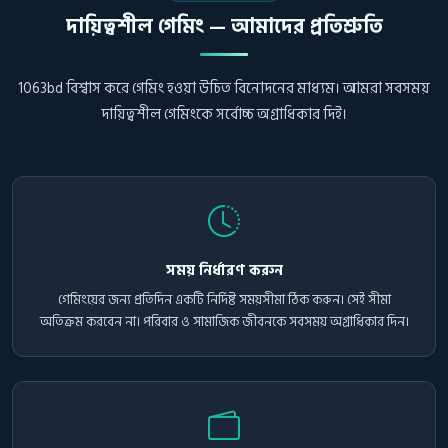
দায়িত্বশীল গেমিং — আমাদের প্রতিশ্রুতি
1063bd বিশ্বাস করে গেমিং হওয়া উচিত বিনোদনের মাধ্যম। আমরা সবসময়
দায়িত্বশীল গেমিংকে সর্বোচ্চ অগ্রাধিকার দিই।
সময় নির্ধারণ করুন
গেমিংয়ের জন্য প্রতিদিন একটি নির্দিষ্ট সময়সীমা ঠিক করুন। সেই সীমা
অতিক্রম করবেন না। পরিবার ও সামাজিক জীবনকে সবসময় অগ্রাধিকার দিন।