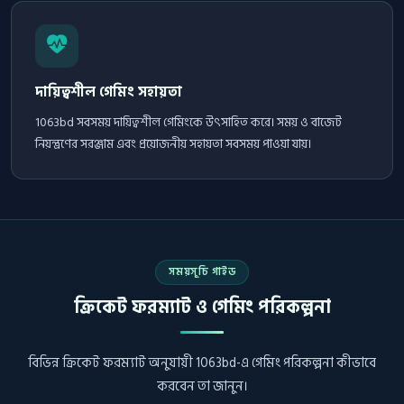
দায়িত্বশীল গেমিং সহায়তা
1063bd সবসময় দায়িত্বশীল গেমিংকে উৎসাহিত করে। সময় ও বাজেট
নিয়ন্ত্রণের সরঞ্জাম এবং প্রয়োজনীয় সহায়তা সবসময় পাওয়া যায়।
সময়সূচি গাইড
ক্রিকেট ফরম্যাট ও গেমিং পরিকল্পনা
বিভিন্ন ক্রিকেট ফরম্যাট অনুযায়ী 1063bd-এ গেমিং পরিকল্পনা কীভাবে
করবেন তা জানুন।