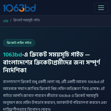
ক্রিকেট সময়সূচি গাইড
হোম
ক্রিকেট গেমিং গাইড
1063bd
-এ ক্রিকেট সময়সূচি গাইড —
বাংলাদেশের ক্রিকেটপ্রেমীদের জন্য সম্পূর্ণ
নির্দেশিকা
বাংলাদেশে ক্রিকেট শুধু একটি খেলা নয়, এটি একটি আবেগ। 1063bd এই
আবেগকে সম্মান জানিয়ে ক্রিকেট থিম গেমিং অভিজ্ঞতা নিয়ে এসেছে। এই
গাইডে আপনি জানতে পারবেন কীভাবে 1063bd-এ ক্রিকেট সময়সূচি
অনুসরণ করে গেমিং উপভোগ করবেন, অ্যাকাউন্ট পরিচালনা করবেন এবং
দায়িত্বশীলভাবে বিনোদন নেবেন।