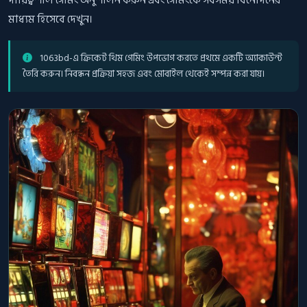
দায়িত্বশীল গেমিং অনুশীলন করুন এবং গেমিংকে সবসময় বিনোদনের
মাধ্যম হিসেবে দেখুন।
1063bd-এ ক্রিকেট থিম গেমিং উপভোগ করতে প্রথমে একটি অ্যাকাউন্ট
তৈরি করুন। নিবন্ধন প্রক্রিয়া সহজ এবং মোবাইল থেকেই সম্পন্ন করা যায়।