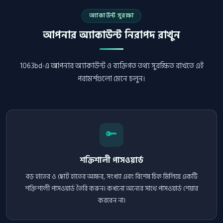
অ্যাকাউন্ট সুরক্ষা
আপনার অ্যাকাউন্ট নিরাপদ রাখুন
1063bd-এ আপনার অ্যাকাউন্ট ও ব্যক্তিগত তথ্য সুরক্ষিত রাখতে এই
পরামর্শগুলো মেনে চলুন।
শক্তিশালী পাসওয়ার্ড
বড় হাতের ও ছোট হাতের অক্ষর, সংখ্যা এবং বিশেষ চিহ্ন মিলিয়ে একটি
শক্তিশালী পাসওয়ার্ড তৈরি করুন। কখনো অন্যের সাথে পাসওয়ার্ড শেয়ার
করবেন না।