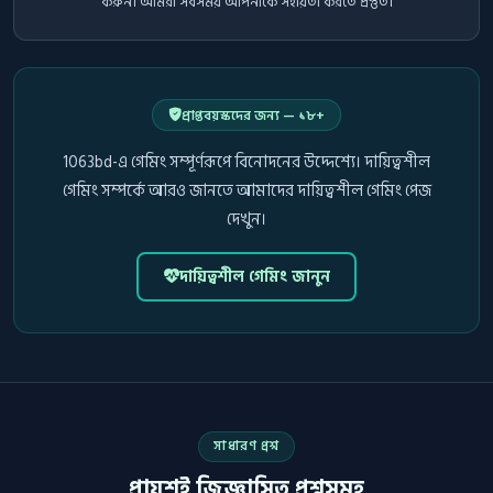
করুন। আমরা সবসময় আপনাকে সহায়তা করতে প্রস্তুত।
প্রাপ্তবয়স্কদের জন্য — ১৮+
1063bd-এ গেমিং সম্পূর্ণরূপে বিনোদনের উদ্দেশ্যে। দায়িত্বশীল
গেমিং সম্পর্কে আরও জানতে আমাদের দায়িত্বশীল গেমিং পেজ
দেখুন।
দায়িত্বশীল গেমিং জানুন
সাধারণ প্রশ্ন
প্রায়শই জিজ্ঞাসিত প্রশ্নসমূহ