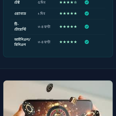
টেস্ট
৫ দিন
★★★★☆
ওয়ানডে
১ দিন
★★★★★
টি-
৩-৪ ঘণ্টা
★★★★★
টোয়েন্টি
আইপিএল/
৩-৪ ঘণ্টা
★★★★★
বিপিএল