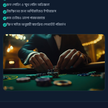
দ্রুত লোডিং ও স্মুথ গেমিং অভিজ্ঞতা
টাচস্ক্রিনের জন্য অপ্টিমাইজড ইন্টারফেস
কম ডেটায়ও ভালো পারফরম্যান্স
স্ক্রিন সাইজ অনুযায়ী স্বয়ংক্রিয় লেআউট পরিবর্তন