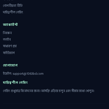
গোপনীয়তা নীতি
দায়িত্বশীল গেমিং
অ্যাকাউন্ট
নিবন্ধন
লগইন
সাধারণ প্রশ্ন
সাইটম্যাপ
যোগাযোগ
ইমেইল:
support@1063bd.com
দায়িত্বশীল গেমিং
গেমিং শুধুমাত্র বিনোদনের জন্য। আসক্তি এড়িয়ে চলুন এবং সীমার মধ্যে খেলুন।