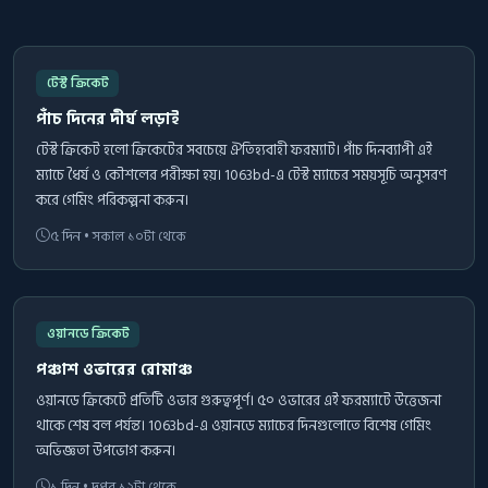
টেস্ট ক্রিকেট
পাঁচ দিনের দীর্ঘ লড়াই
টেস্ট ক্রিকেট হলো ক্রিকেটের সবচেয়ে ঐতিহ্যবাহী ফরম্যাট। পাঁচ দিনব্যাপী এই
ম্যাচে ধৈর্য ও কৌশলের পরীক্ষা হয়। 1063bd-এ টেস্ট ম্যাচের সময়সূচি অনুসরণ
করে গেমিং পরিকল্পনা করুন।
৫ দিন • সকাল ১০টা থেকে
ওয়ানডে ক্রিকেট
পঞ্চাশ ওভারের রোমাঞ্চ
ওয়ানডে ক্রিকেটে প্রতিটি ওভার গুরুত্বপূর্ণ। ৫০ ওভারের এই ফরম্যাটে উত্তেজনা
থাকে শেষ বল পর্যন্ত। 1063bd-এ ওয়ানডে ম্যাচের দিনগুলোতে বিশেষ গেমিং
অভিজ্ঞতা উপভোগ করুন।
১ দিন • দুপুর ১২টা থেকে